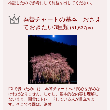
検証したので参考にして利益を出してください。
為替チャートの基本｜おさえ
ておきたい3種類
(51,637pv)
FXで勝つためには、為替チャートへの関心を深めな
ければなりません。しかし、基本的な内容も理解し
ないまま、闇雲にトレードしている人が目立ちま
す。そこで今回は、為替...