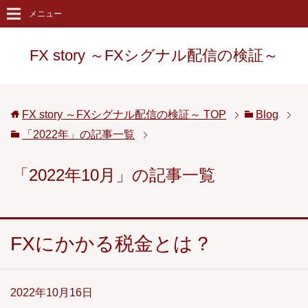
メニュー
FX story ～FXシグナル配信の検証～
FX story ～FXシグナル配信の検証～
TOP
Blog
「2022年」の記事一覧
「2022年10月」の記事一覧
FXにかかる税金とは？
2022年10月16日