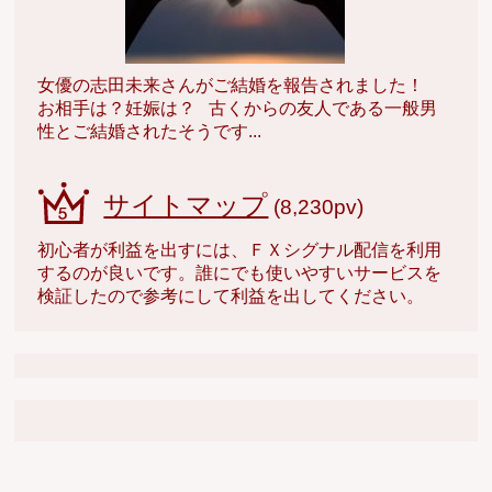
女優の志田未来さんがご結婚を報告されました！
お相手は？妊娠は？ 古くからの友人である一般男
性とご結婚されたそうです...
サイトマップ
(8,230pv)
初心者が利益を出すには、ＦＸシグナル配信を利用
するのが良いです。誰にでも使いやすいサービスを
検証したので参考にして利益を出してください。