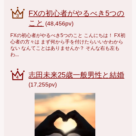
FXの初心者がやるべき5つの
こと
(48,456pv)
FXの初心者がやるべき5つのこと こんにちは！ FX初
心者の方々は まず何から手を付けたらいいかわから
ない なんてことはありませんか？ そんな右も左も
わ...
志田未来25歳一般男性と結婚
(17,255pv)