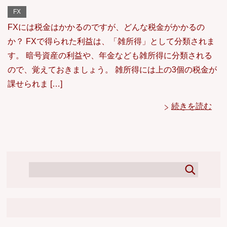
FX
FXには税金はかかるのですが、どんな税金がかかるの
か？ FXで得られた利益は、「雑所得」として分類されま
す。 暗号資産の利益や、年金なども雑所得に分類される
ので、覚えておきましょう。 雑所得には上の3個の税金が
課せられま […]
続きを読む