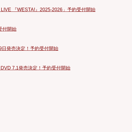
AL LIVE 『WESTA!』2025-2026」予約受付開始
約受付開始
月29日発売決定！予約受付開始
N」BD＆DVD 7.1発売決定！予約受付開始